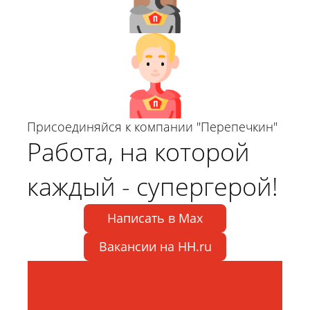
Присоединяйся к компании "Перепечкин"
Работа, на которой
каждый - супергерой!
Написать в Max
Вакансии на HH.ru