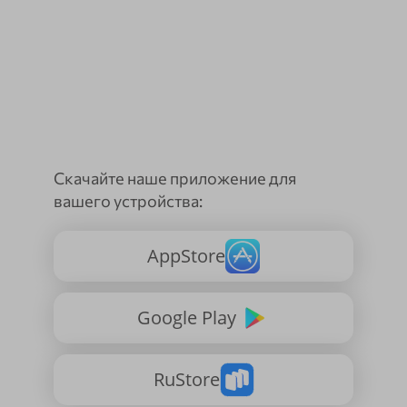
Скачайте наше приложение для
вашего устройства:
AppStore
Google Play
RuStore