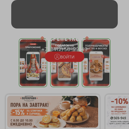
+7 (3412) 56-99-49
ВОЙТИ
Работаем с 08:00 до 21:00