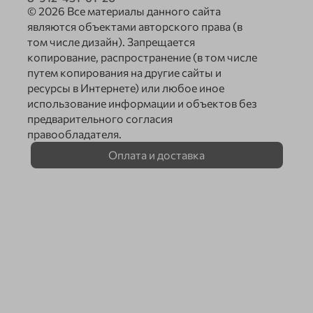
© 2026 Все материалы данного сайта
являются объектами авторского права (в
том числе дизайн). Запрещается
копирование, распространение (в том числе
путем копирования на другие сайты и
ресурсы в Интернете) или любое иное
использование информации и объектов без
предварительного согласия
правообладателя.
Оплата и доставка